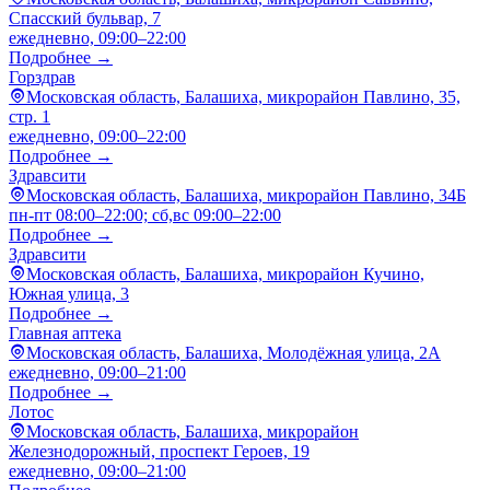
Спасский бульвар, 7
ежедневно, 09:00–22:00
Подробнее →
Горздрав
Московская область, Балашиха, микрорайон Павлино, 35,
стр. 1
ежедневно, 09:00–22:00
Подробнее →
Здравсити
Московская область, Балашиха, микрорайон Павлино, 34Б
пн-пт 08:00–22:00; сб,вс 09:00–22:00
Подробнее →
Здравсити
Московская область, Балашиха, микрорайон Кучино,
Южная улица, 3
Подробнее →
Главная аптека
Московская область, Балашиха, Молодёжная улица, 2А
ежедневно, 09:00–21:00
Подробнее →
Лотос
Московская область, Балашиха, микрорайон
Железнодорожный, проспект Героев, 19
ежедневно, 09:00–21:00