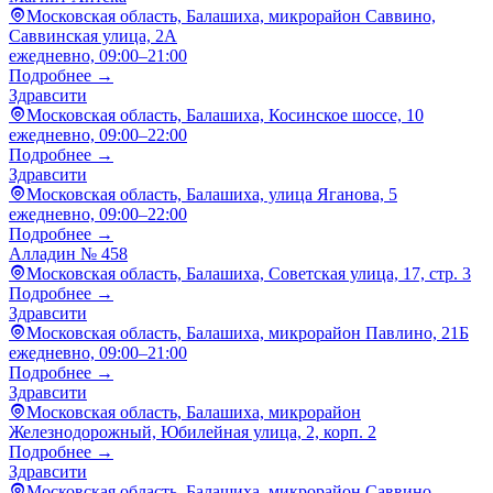
Московская область, Балашиха, микрорайон Саввино,
Саввинская улица, 2А
ежедневно, 09:00–21:00
Подробнее →
Здравсити
Московская область, Балашиха, Косинское шоссе, 10
ежедневно, 09:00–22:00
Подробнее →
Здравсити
Московская область, Балашиха, улица Яганова, 5
ежедневно, 09:00–22:00
Подробнее →
Алладин № 458
Московская область, Балашиха, Советская улица, 17, стр. 3
Подробнее →
Здравсити
Московская область, Балашиха, микрорайон Павлино, 21Б
ежедневно, 09:00–21:00
Подробнее →
Здравсити
Московская область, Балашиха, микрорайон
Железнодорожный, Юбилейная улица, 2, корп. 2
Подробнее →
Здравсити
Московская область, Балашиха, микрорайон Саввино,