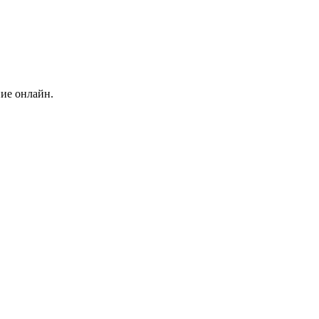
ние онлайн.