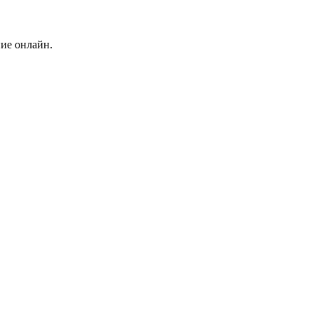
ние онлайн.