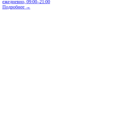
ежедневно, 09:00–21:00
Подробнее →