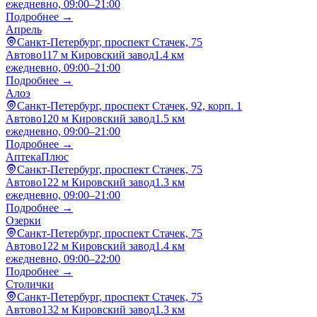
ежедневно, 09:00–21:00
Подробнее →
Апрель
Санкт-Петербург, проспект Стачек, 75
Автово
117 м
Кировский завод
1.4 км
ежедневно, 09:00–21:00
Подробнее →
Алоэ
Санкт-Петербург, проспект Стачек, 92, корп. 1
Автово
120 м
Кировский завод
1.5 км
ежедневно, 09:00–21:00
Подробнее →
АптекаПлюс
Санкт-Петербург, проспект Стачек, 75
Автово
122 м
Кировский завод
1.3 км
ежедневно, 09:00–21:00
Подробнее →
Озерки
Санкт-Петербург, проспект Стачек, 75
Автово
122 м
Кировский завод
1.4 км
ежедневно, 09:00–22:00
Подробнее →
Столички
Санкт-Петербург, проспект Стачек, 75
Автово
132 м
Кировский завод
1.3 км