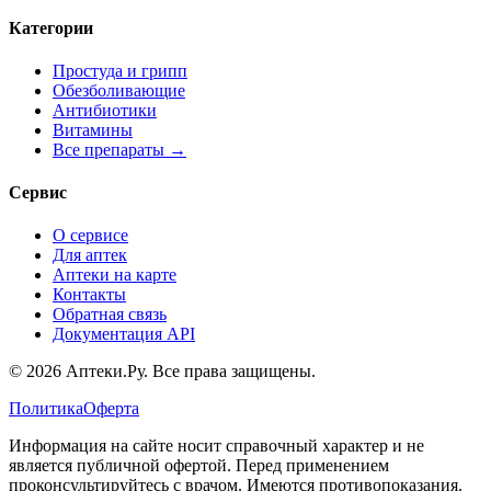
Категории
Простуда и грипп
Обезболивающие
Антибиотики
Витамины
Все препараты →
Сервис
О сервисе
Для аптек
Аптеки на карте
Контакты
Обратная связь
Документация API
© 2026 Аптеки.Ру. Все права защищены.
Политика
Оферта
Информация на сайте носит справочный характер и не
является публичной офертой. Перед применением
проконсультируйтесь с врачом. Имеются противопоказания.