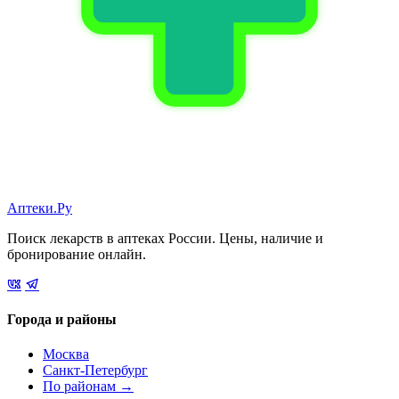
Аптеки.Ру
Поиск лекарств в аптеках России. Цены, наличие и
бронирование онлайн.
Города и районы
Москва
Санкт-Петербург
По районам →