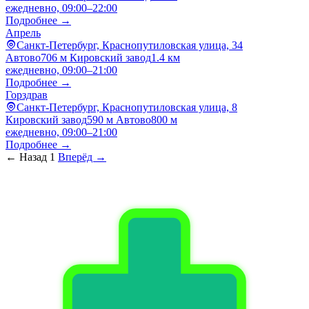
ежедневно, 09:00–22:00
Подробнее →
Апрель
Санкт-Петербург, Краснопутиловская улица, 34
Автово
706 м
Кировский завод
1.4 км
ежедневно, 09:00–21:00
Подробнее →
Горздрав
Санкт-Петербург, Краснопутиловская улица, 8
Кировский завод
590 м
Автово
800 м
ежедневно, 09:00–21:00
Подробнее →
← Назад
1
Вперёд →