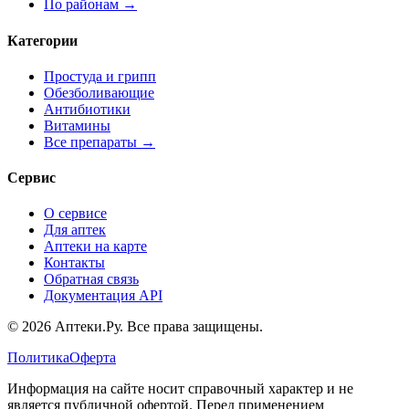
По районам →
Категории
Простуда и грипп
Обезболивающие
Антибиотики
Витамины
Все препараты →
Сервис
О сервисе
Для аптек
Аптеки на карте
Контакты
Обратная связь
Документация API
© 2026 Аптеки.Ру. Все права защищены.
Политика
Оферта
Информация на сайте носит справочный характер и не
является публичной офертой. Перед применением