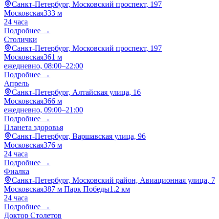
Санкт-Петербург, Московский проспект, 197
Московская
333 м
24 часа
Подробнее →
Столички
Санкт-Петербург, Московский проспект, 197
Московская
361 м
ежедневно, 08:00–22:00
Подробнее →
Апрель
Санкт-Петербург, Алтайская улица, 16
Московская
366 м
ежедневно, 09:00–21:00
Подробнее →
Планета здоровья
Санкт-Петербург, Варшавская улица, 96
Московская
376 м
24 часа
Подробнее →
Фиалка
Санкт-Петербург, Московский район, Авиационная улица, 7
Московская
387 м
Парк Победы
1.2 км
24 часа
Подробнее →
Доктор Столетов