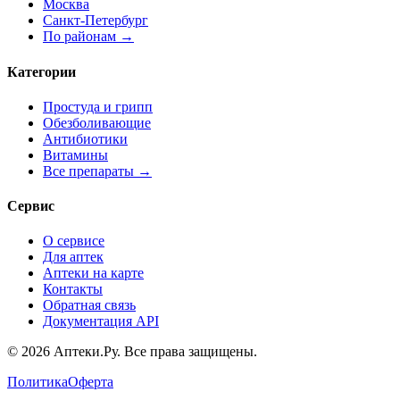
Москва
Санкт-Петербург
По районам →
Категории
Простуда и грипп
Обезболивающие
Антибиотики
Витамины
Все препараты →
Сервис
О сервисе
Для аптек
Аптеки на карте
Контакты
Обратная связь
Документация API
© 2026 Аптеки.Ру. Все права защищены.
Политика
Оферта