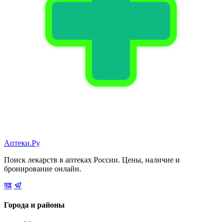
Аптеки.Ру
Поиск лекарств в аптеках России. Цены, наличие и
бронирование онлайн.
Города и районы