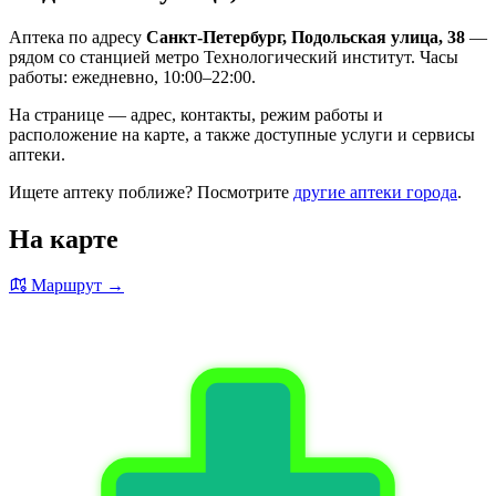
Аптека по адресу
Санкт-Петербург, Подольская улица, 38
—
рядом со станцией метро Технологический институт. Часы
работы: ежедневно, 10:00–22:00.
На странице — адрес, контакты, режим работы и
расположение на карте, а также доступные услуги и сервисы
аптеки.
Ищете аптеку поближе? Посмотрите
другие аптеки города
.
На карте
Маршрут →