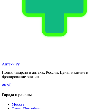
Аптеки.Ру
Поиск лекарств в аптеках России. Цены, наличие и
бронирование онлайн.
Города и районы
Москва
Санкт-Петербург