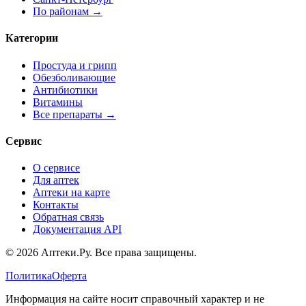
По районам →
Категории
Простуда и грипп
Обезболивающие
Антибиотики
Витамины
Все препараты →
Сервис
О сервисе
Для аптек
Аптеки на карте
Контакты
Обратная связь
Документация API
© 2026 Аптеки.Ру. Все права защищены.
Политика
Оферта
Информация на сайте носит справочный характер и не