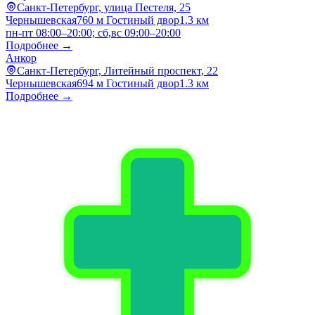
Санкт-Петербург, улица Пестеля, 25
Чернышевская
760 м
Гостиный двор
1.3 км
пн-пт 08:00–20:00; сб,вс 09:00–20:00
Подробнее →
Анкор
Санкт-Петербург, Литейный проспект, 22
Чернышевская
694 м
Гостиный двор
1.3 км
Подробнее →