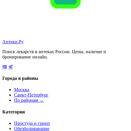
Аптеки.Ру
Поиск лекарств в аптеках России. Цены, наличие и
бронирование онлайн.
Города и районы
Москва
Санкт-Петербург
По районам →
Категории
Простуда и грипп
Обезболивающие