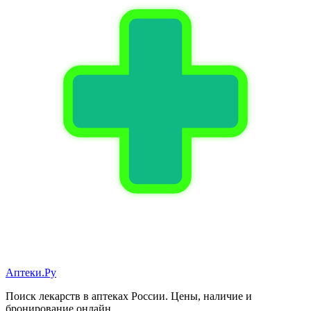
Аптеки.Ру
Поиск лекарств в аптеках России. Цены, наличие и
бронирование онлайн.