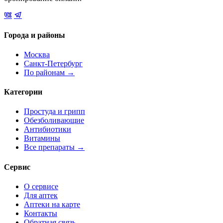
Города и районы
Москва
Санкт-Петербург
По районам →
Категории
Простуда и грипп
Обезболивающие
Антибиотики
Витамины
Все препараты →
Сервис
О сервисе
Для аптек
Аптеки на карте
Контакты
Обратная связь