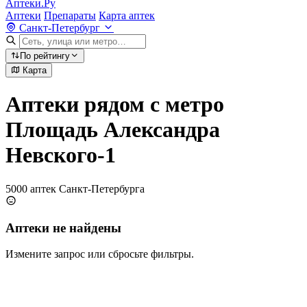
Аптеки.Ру
Аптеки
Препараты
Карта аптек
Санкт-Петербург
По рейтингу
Карта
Аптеки рядом с метро
Площадь Александра
Невского-1
5000 аптек Санкт-Петербурга
Аптеки не найдены
Измените запрос или сбросьте фильтры.