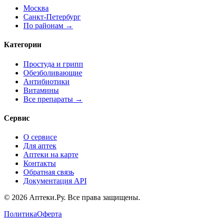
Москва
Санкт-Петербург
По районам →
Категории
Простуда и грипп
Обезболивающие
Антибиотики
Витамины
Все препараты →
Сервис
О сервисе
Для аптек
Аптеки на карте
Контакты
Обратная связь
Документация API
© 2026 Аптеки.Ру. Все права защищены.
Политика
Оферта