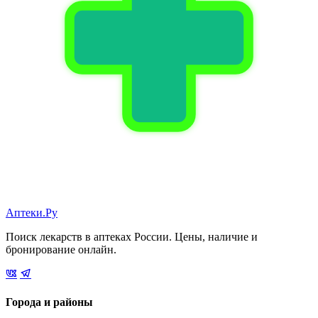
Аптеки.Ру
Поиск лекарств в аптеках России. Цены, наличие и
бронирование онлайн.
Города и районы