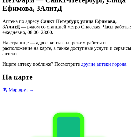
Ефимова, 3АлитД
Аптека по адресу
Санкт-Петербург, улица Ефимова,
3АлитД
— рядом со станцией метро Спасская. Часы работы:
ежедневно, 08:00–23:00.
На странице — адрес, контакты, режим работы и
расположение на карте, а также доступные услуги и сервисы
аптеки.
Ищете аптеку поближе? Посмотрите
другие аптеки города
.
На карте
Маршрут →