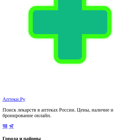
Аптеки.Ру
Поиск лекарств в аптеках России. Цены, наличие и
бронирование онлайн.
Города и районы