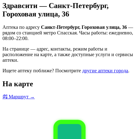
Здравсити — Санкт-Петербург,
Гороховая улица, 36
Аптека по адресу
Санкт-Петербург, Гороховая улица, 36
—
рядом со станцией метро Спасская. Часы работы: ежедневно,
08:00–22:00.
На странице — адрес, контакты, режим работы и
расположение на карте, а также доступные услуги и сервисы
аптеки.
Ищете аптеку поближе? Посмотрите
другие аптеки города
.
На карте
Маршрут →