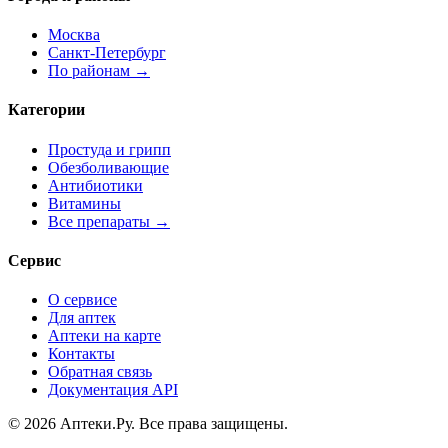
Москва
Санкт-Петербург
По районам →
Категории
Простуда и грипп
Обезболивающие
Антибиотики
Витамины
Все препараты →
Сервис
О сервисе
Для аптек
Аптеки на карте
Контакты
Обратная связь
Документация API
© 2026 Аптеки.Ру. Все права защищены.