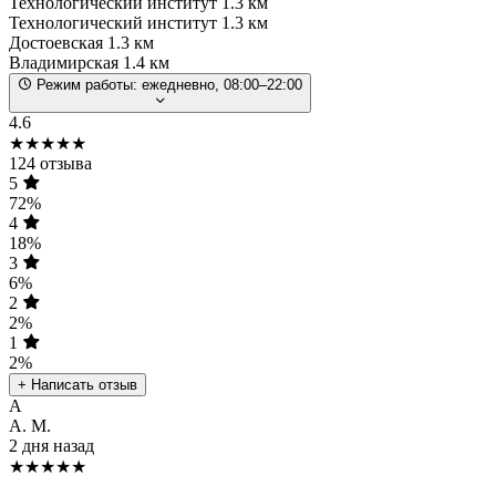
Технологический институт
1.3 км
Технологический институт
1.3 км
Достоевская
1.3 км
Владимирская
1.4 км
Режим работы:
ежедневно, 08:00–22:00
4.6
★★★★★
124 отзыва
5
72%
4
18%
3
6%
2
2%
1
2%
+ Написать отзыв
А
А. М.
2 дня назад
★★★★★