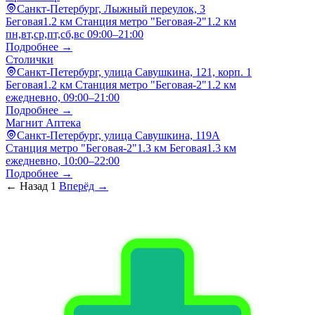
Санкт-Петербург, Лыжный переулок, 3
Беговая
1.2 км
Станция метро "Беговая-2"
1.2 км
пн,вт,ср,пт,сб,вс 09:00–21:00
Подробнее →
Столички
Санкт-Петербург, улица Савушкина, 121, корп. 1
Беговая
1.2 км
Станция метро "Беговая-2"
1.2 км
ежедневно, 09:00–21:00
Подробнее →
Магнит Аптека
Санкт-Петербург, улица Савушкина, 119А
Станция метро "Беговая-2"
1.3 км
Беговая
1.3 км
ежедневно, 10:00–22:00
Подробнее →
← Назад
1
Вперёд →