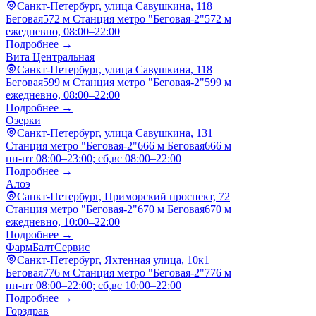
Санкт-Петербург, улица Савушкина, 118
Беговая
572 м
Станция метро "Беговая-2"
572 м
ежедневно, 08:00–22:00
Подробнее →
Вита Центральная
Санкт-Петербург, улица Савушкина, 118
Беговая
599 м
Станция метро "Беговая-2"
599 м
ежедневно, 08:00–22:00
Подробнее →
Озерки
Санкт-Петербург, улица Савушкина, 131
Станция метро "Беговая-2"
666 м
Беговая
666 м
пн-пт 08:00–23:00; сб,вс 08:00–22:00
Подробнее →
Алоэ
Санкт-Петербург, Приморский проспект, 72
Станция метро "Беговая-2"
670 м
Беговая
670 м
ежедневно, 10:00–22:00
Подробнее →
ФармБалтСервис
Санкт-Петербург, Яхтенная улица, 10к1
Беговая
776 м
Станция метро "Беговая-2"
776 м
пн-пт 08:00–22:00; сб,вс 10:00–22:00
Подробнее →
Горздрав