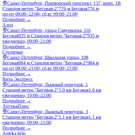
Санкт-Петербург, Приморский проспект, 137, корп. 1В
Станция метро "Беговая-2"
776 м
Беговая
776 м
пн-пт 09:00–22:00; сб,вс 09:00–21:00
Подробнее →
Алоэ
Санкт-Петербург, улица Савушкина, 116
Беговая
935 м
Станция метро "Беговая-2"
935 м
ежедневно, 09:00–21:00
Подробнее →
Столички
Санкт-Петербург, Школьная улица, 108
Беговая
984 м
Станция метро "Беговая-2"
984 м
пн-пт 08:00–21:00; сб,вс 09:00–21:00
Подробнее →
Вита Экспресс
Санкт-Петербург, Лыжный переулок, 1
Станция метро "Беговая-2"
1.0 км
Беговая
1.0 км
ежедневно, 10:00–22:00
Подробнее →
АптекаПлюс
Санкт-Петербург, Лыжный переулок, 3
Станция метро "Беговая-2"
1.1 км
Беговая
1.1 км
ежедневно, 09:00–21:00
Подробнее →
Apteka.help