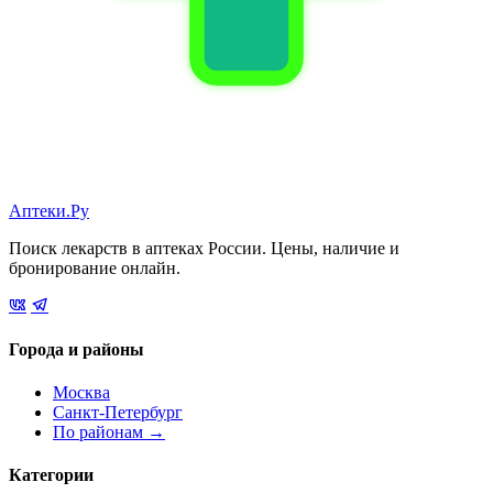
Аптеки.Ру
Поиск лекарств в аптеках России. Цены, наличие и
бронирование онлайн.
Города и районы
Москва
Санкт-Петербург
По районам →
Категории