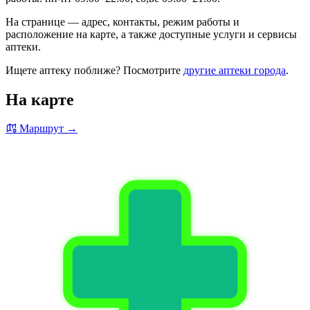
На странице — адрес, контакты, режим работы и
расположение на карте, а также доступные услуги и сервисы
аптеки.
Ищете аптеку поближе? Посмотрите
другие аптеки города
.
На карте
Маршрут →