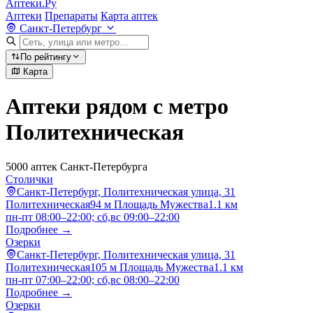
Аптеки.Ру
Аптеки
Препараты
Карта аптек
Санкт-Петербург
По рейтингу
Карта
Аптеки рядом с метро
Политехническая
5000 аптек Санкт-Петербурга
Столички
Санкт-Петербург, Политехническая улица, 31
Политехническая
94 м
Площадь Мужества
1.1 км
пн-пт 08:00–22:00; сб,вс 09:00–22:00
Подробнее →
Озерки
Санкт-Петербург, Политехническая улица, 31
Политехническая
105 м
Площадь Мужества
1.1 км
пн-пт 07:00–22:00; сб,вс 08:00–22:00
Подробнее →
Озерки