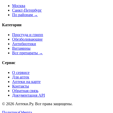
Москва
Санкт-Петербург
По районам →
Категории
Простуда и грипп
Обезболивающие
Антибиотики
Витамины
Все препараты →
Сервис
О сервисе
Для аптек
Аптеки на карте
Контакты
Обратная связь
Документация API
© 2026 Аптеки.Ру. Все права защищены.
Политика
Оферта