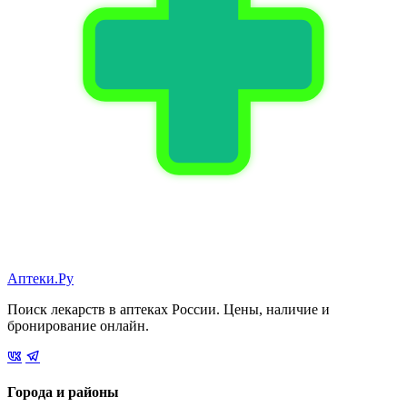
Аптеки.Ру
Поиск лекарств в аптеках России. Цены, наличие и
бронирование онлайн.
Города и районы