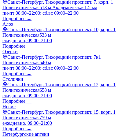
Санкт-Петербург, Тихорецкий проспект, 7, корп. 1
Политехническая
518 м
Академическая
1.5 км
пн-пт 08:00–22:00; сб,вс 09:00–22:00
Подробнее →
Алоэ
Санкт-Петербург, Тихорецкий проспект, 10, корп. 1
Политехническая
533 м
ежедневно, 09:00–21:00
Подробнее →
Озерки
Санкт-Петербург, Тихорецкий проспект, 7к1
Политехническая
540 м
пн-пт 08:00–22:00; сб,вс 09:00–22:00
Подробнее →
Столички
Санкт-Петербург, Тихорецкий проспект, 12, корп. 1
Политехническая
658 м
ежедневно, 09:00–21:00
Подробнее →
Невис
Санкт-Петербург, Тихорецкий проспект, 15, корп. 1
Политехническая
759 м
ежедневно, 09:00–21:00
Подробнее →
Петербургские аптеки