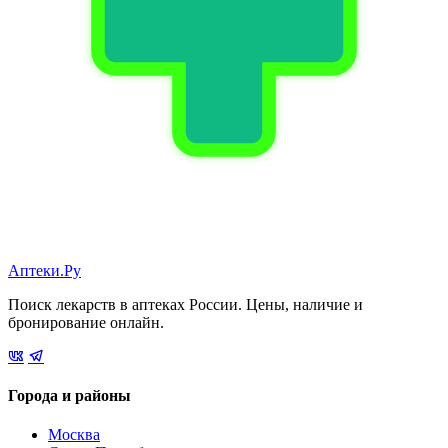
Аптеки.Ру
Поиск лекарств в аптеках России. Цены, наличие и
бронирование онлайн.
Города и районы
Москва