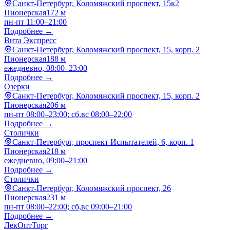
Санкт-Петербург, Коломяжский проспект, 15к2
Пионерская
172 м
пн-пт 11:00–21:00
Подробнее →
Вита Экспресс
Санкт-Петербург, Коломяжский проспект, 15, корп. 2
Пионерская
188 м
ежедневно, 08:00–23:00
Подробнее →
Озерки
Санкт-Петербург, Коломяжский проспект, 15, корп. 2
Пионерская
206 м
пн-пт 08:00–23:00; сб,вс 08:00–22:00
Подробнее →
Столички
Санкт-Петербург, проспект Испытателей, 6, корп. 1
Пионерская
218 м
ежедневно, 09:00–21:00
Подробнее →
Столички
Санкт-Петербург, Коломяжский проспект, 26
Пионерская
231 м
пн-пт 08:00–22:00; сб,вс 09:00–21:00
Подробнее →
ЛекОптТорг