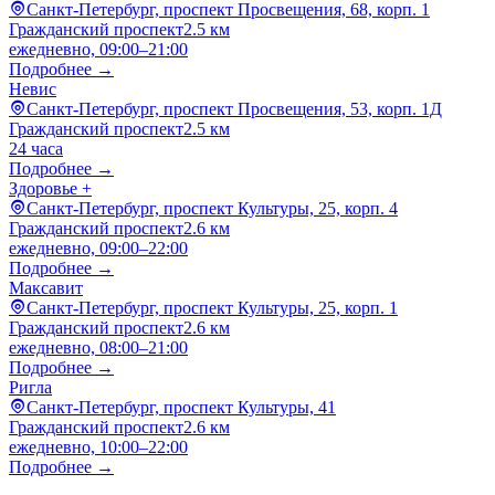
Санкт-Петербург, проспект Просвещения, 68, корп. 1
Гражданский проспект
2.5 км
ежедневно, 09:00–21:00
Подробнее →
Невис
Санкт-Петербург, проспект Просвещения, 53, корп. 1Д
Гражданский проспект
2.5 км
24 часа
Подробнее →
Здоровье +
Санкт-Петербург, проспект Культуры, 25, корп. 4
Гражданский проспект
2.6 км
ежедневно, 09:00–22:00
Подробнее →
Максавит
Санкт-Петербург, проспект Культуры, 25, корп. 1
Гражданский проспект
2.6 км
ежедневно, 08:00–21:00
Подробнее →
Ригла
Санкт-Петербург, проспект Культуры, 41
Гражданский проспект
2.6 км
ежедневно, 10:00–22:00
Подробнее →