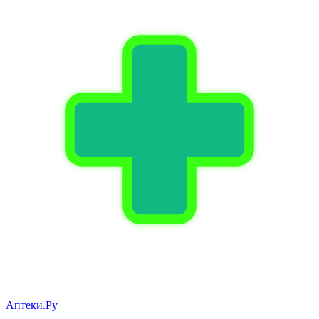
Аптеки.Ру