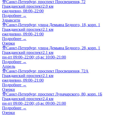
Санкт-Петербург, проспект Просвещения, 72
Гражданский проспект
2.0 км
ежедневно, 08:00–22:00
Подробнее →
Здравсити
Санкт-Петербург, улица Демьяна Бедного, 18, корп. 1
Гражданский проспект
2.1 км
ежедневно, 09:00–21:00
Подробнее →
Озерки
Санкт-Петербург, улица Демьяна Бедного, 28, корп. 1
Гражданский проспект
2.1 км
пн-пт 09:00–22:00; сб,вс 10:00–21:00
Подробнее →
Апрель
Санкт-Петербург, проспект Просвещения, 72А
Гражданский проспект
2.1 км
ежедневно, 09:00–21:00
Подробнее →
Озерки
Санкт-Петербург, проспект Луначарского, 80, корп. 1Б
Гражданский проспект
2.4 км
пн-пт 09:00–22:00; сб,вс 09:00–21:00
Подробнее →
Озерки