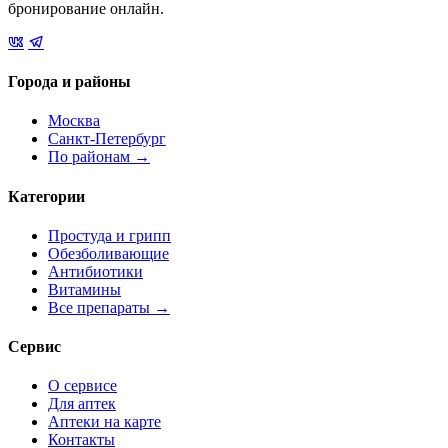
бронирование онлайн.
Города и районы
Москва
Санкт-Петербург
По районам →
Категории
Простуда и грипп
Обезболивающие
Антибиотики
Витамины
Все препараты →
Сервис
О сервисе
Для аптек
Аптеки на карте
Контакты