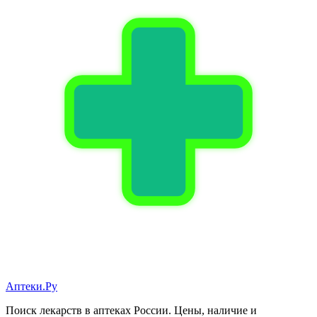
Аптеки.Ру
Поиск лекарств в аптеках России. Цены, наличие и