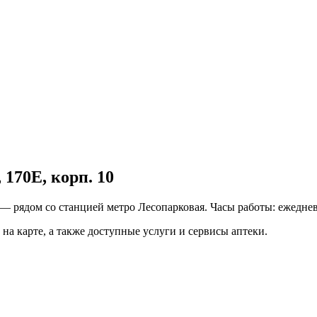
170Е, корп. 10
— рядом со станцией метро Лесопарковая. Часы работы: ежедневн
на карте, а также доступные услуги и сервисы аптеки.