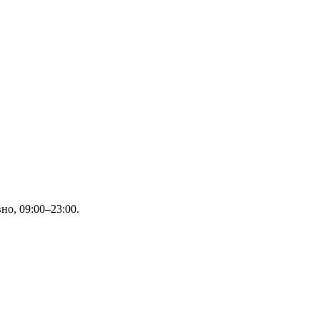
о, 09:00–23:00.