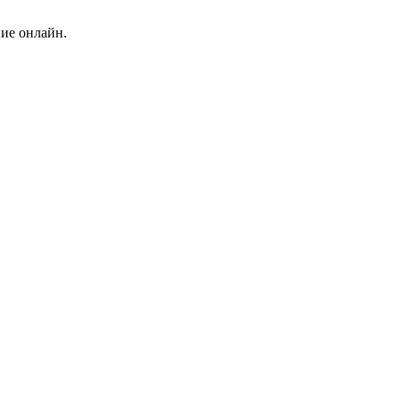
ние онлайн.