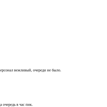
Персонал вежливый, очереди не было.
 очередь в час пик.