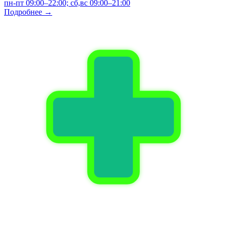
пн-пт 09:00–22:00; сб,вс 09:00–21:00
Подробнее →