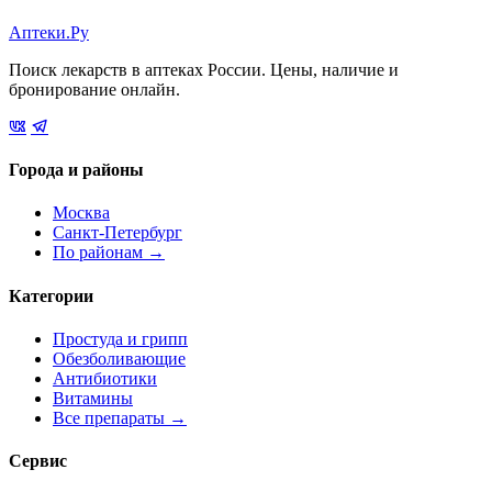
Аптеки.Ру
Поиск лекарств в аптеках России. Цены, наличие и
бронирование онлайн.
Города и районы
Москва
Санкт-Петербург
По районам →
Категории
Простуда и грипп
Обезболивающие
Антибиотики
Витамины
Все препараты →
Сервис