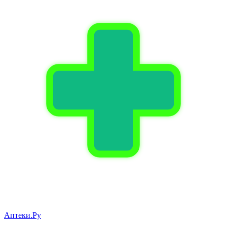
Аптеки.Ру