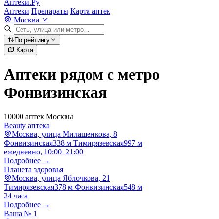
Аптеки.Ру
Аптеки
Препараты
Карта аптек
Москва
По рейтингу
Карта
Аптеки рядом с метро
Фонвизинская
10000 аптек Москвы
Beauty аптека
Москва, улица Милашенкова, 8
Фонвизинская
338 м
Тимирязевская
997 м
ежедневно, 10:00–21:00
Подробнее →
Планета здоровья
Москва, улица Яблочкова, 21
Тимирязевская
378 м
Фонвизинская
548 м
24 часа
Подробнее →
Ваша № 1