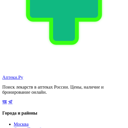
Аптеки.Ру
Поиск лекарств в аптеках России. Цены, наличие и
бронирование онлайн.
Города и районы
Москва