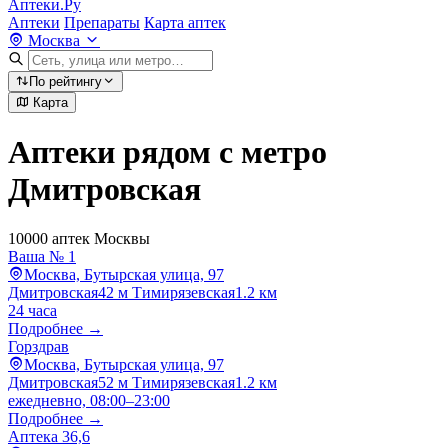
Аптеки.Ру
Аптеки
Препараты
Карта аптек
Москва
По рейтингу
Карта
Аптеки рядом с метро
Дмитровская
10000 аптек Москвы
Ваша № 1
Москва, Бутырская улица, 97
Дмитровская
42 м
Тимирязевская
1.2 км
24 часа
Подробнее →
Горздрав
Москва, Бутырская улица, 97
Дмитровская
52 м
Тимирязевская
1.2 км
ежедневно, 08:00–23:00
Подробнее →
Аптека 36,6