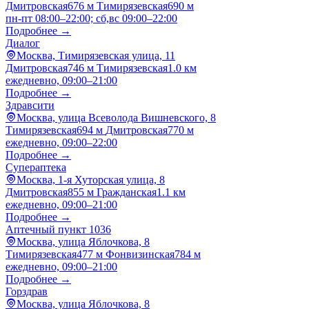
Дмитровская
676 м
Тимирязевская
690 м
пн-пт 08:00–22:00; сб,вс 09:00–22:00
Подробнее →
Диалог
Москва, Тимирязевская улица, 11
Дмитровская
746 м
Тимирязевская
1.0 км
ежедневно, 09:00–21:00
Подробнее →
Здравсити
Москва, улица Всеволода Вишневского, 8
Тимирязевская
694 м
Дмитровская
770 м
ежедневно, 09:00–22:00
Подробнее →
Супераптека
Москва, 1-я Хуторская улица, 8
Дмитровская
855 м
Гражданская
1.1 км
ежедневно, 09:00–21:00
Подробнее →
Аптечный пункт 1036
Москва, улица Яблочкова, 8
Тимирязевская
477 м
Фонвизинская
784 м
ежедневно, 09:00–21:00
Подробнее →
Горздрав
Москва, улица Яблочкова, 8