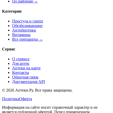
По районам →
Категории
Простуда и грипп
Обезболивающие
Антибиотики
Витамины
Все препараты →
Сервис
О сервисе
Для аптек
Аптеки на карте
Контакты
Обратная связь
Документация API
© 2026 Аптеки.Ру. Все права защищены.
Политика
Оферта
Информация на сайте носит справочный характер и не
является публичной офертой. Перед применением