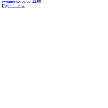
ежедневно, 08:00–22:00
Подробнее →