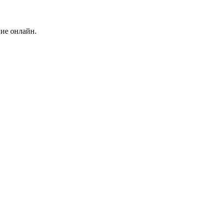
ние онлайн.