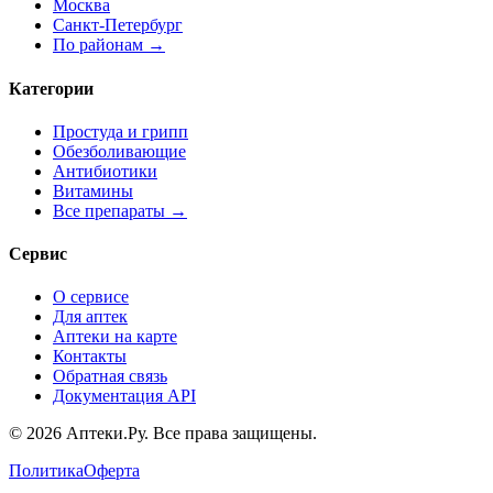
Москва
Санкт-Петербург
По районам →
Категории
Простуда и грипп
Обезболивающие
Антибиотики
Витамины
Все препараты →
Сервис
О сервисе
Для аптек
Аптеки на карте
Контакты
Обратная связь
Документация API
© 2026 Аптеки.Ру. Все права защищены.
Политика
Оферта