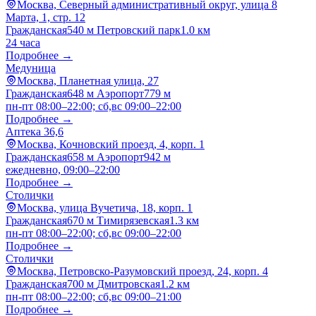
Москва, Северный административный округ, улица 8
Марта, 1, стр. 12
Гражданская
540 м
Петровский парк
1.0 км
24 часа
Подробнее →
Медуница
Москва, Планетная улица, 27
Гражданская
648 м
Аэропорт
779 м
пн-пт 08:00–22:00; сб,вс 09:00–22:00
Подробнее →
Аптека 36,6
Москва, Кочновский проезд, 4, корп. 1
Гражданская
658 м
Аэропорт
942 м
ежедневно, 09:00–22:00
Подробнее →
Столички
Москва, улица Вучетича, 18, корп. 1
Гражданская
670 м
Тимирязевская
1.3 км
пн-пт 08:00–22:00; сб,вс 09:00–22:00
Подробнее →
Столички
Москва, Петровско-Разумовский проезд, 24, корп. 4
Гражданская
700 м
Дмитровская
1.2 км
пн-пт 08:00–22:00; сб,вс 09:00–21:00
Подробнее →