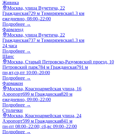
Живика
Москва, улица Вучетича, 22
Гражданская
729 м
Тимирязевская
1.3 км
ежедневно, 08:00–22:00
Подробнее →
Фармленд
Москва, улица Вучетича, 22
Гражданская
737 м
Тимирязевская
1.3 км
24 часа
Подробнее →
Шанс
Москва, Старый Петровско-Разумовский проезд, 10
Петровский парк
784 м
Гражданская
791 м
пн,вт,ср,пт 10:00–20:00
Подробнее →
Фармакон
Москва, Красноармейская улица, 16
Аэропорт
699 м
Гражданская
820 м
ежедневно, 09:00–22:00
Подробнее →
Столички
Москва, Красноармейская улица, 24
Аэропорт
599 м
Гражданская
841 м
пн-пт 08:00–22:00; сб,вс 09:00–22:00
Подробнее →