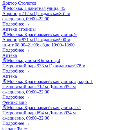
Доктор Столетов
Москва, Планетная улица, 45
Аэропорт
712 м
Гражданская
861 м
ежедневно, 09:00–22:00
Подробнее →
Аптеки столицы
Москва, Красноармейская улица, 9
Аэропорт
871 м
Гражданская
900 м
пн-пт 08:00–21:00; сб,вс 10:00–18:00
Подробнее →
Аптека
Москва, улица Юннатов, 4
Петровский парк
933 м
Гражданская
978 м
Подробнее →
Аптека
Москва, Красноармейская улица, 2, корп. 1
Петровский парк
712 м
Динамо
952 м
ежедневно, 09:00–22:00
Подробнее →
Феникс мир
Москва, Красноармейская улица, 2к1
Петровский парк
694 м
Динамо
934 м
ежедневно, 09:00–22:00
Подробнее →
СанараФарм