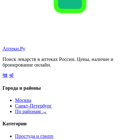
Аптеки.Ру
Поиск лекарств в аптеках России. Цены, наличие и
бронирование онлайн.
Города и районы
Москва
Санкт-Петербург
По районам →
Категории
Простуда и грипп