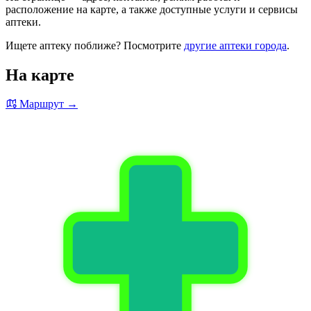
расположение на карте, а также доступные услуги и сервисы
аптеки.
Ищете аптеку поближе? Посмотрите
другие аптеки города
.
На карте
Маршрут →