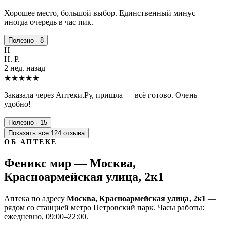
Хорошее место, большой выбор. Единственный минус —
иногда очередь в час пик.
Полезно · 8
Н
Н. Р.
2 нед. назад
★★★★★
Заказала через Аптеки.Ру, пришла — всё готово. Очень
удобно!
Полезно · 15
Показать все 124 отзыва
ОБ АПТЕКЕ
Феникс мир — Москва,
Красноармейская улица, 2к1
Аптека по адресу
Москва, Красноармейская улица, 2к1
—
рядом со станцией метро Петровский парк. Часы работы:
ежедневно, 09:00–22:00.