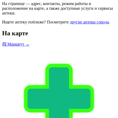
На странице — адрес, контакты, режим работы и
расположение на карте, а также доступные услуги и сервисы
аптеки.
Ищете аптеку поближе? Посмотрите
другие аптеки города
.
На карте
Маршрут →