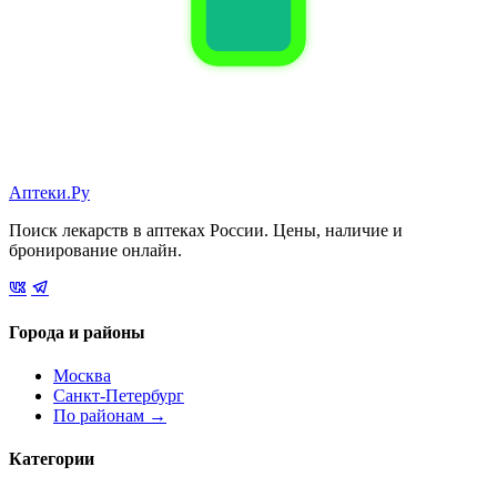
Аптеки.Ру
Поиск лекарств в аптеках России. Цены, наличие и
бронирование онлайн.
Города и районы
Москва
Санкт-Петербург
По районам →
Категории