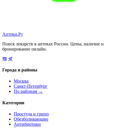
Аптеки.Ру
Поиск лекарств в аптеках России. Цены, наличие и
бронирование онлайн.
Города и районы
Москва
Санкт-Петербург
По районам →
Категории
Простуда и грипп
Обезболивающие
Антибиотики