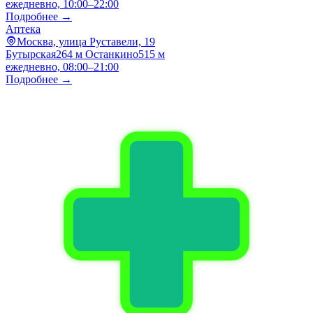
ежедневно, 10:00–22:00
Подробнее →
Аптека
Москва, улица Руставели, 19
Бутырская
264 м
Останкино
515 м
ежедневно, 08:00–21:00
Подробнее →