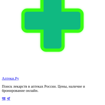
Аптеки.Ру
Поиск лекарств в аптеках России. Цены, наличие и
бронирование онлайн.