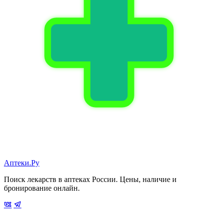
Аптеки.Ру
Поиск лекарств в аптеках России. Цены, наличие и
бронирование онлайн.