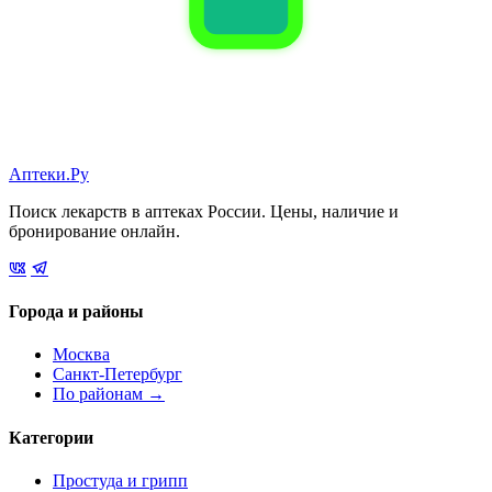
Аптеки.Ру
Поиск лекарств в аптеках России. Цены, наличие и
бронирование онлайн.
Города и районы
Москва
Санкт-Петербург
По районам →
Категории
Простуда и грипп