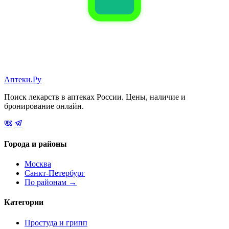
Аптеки.Ру
Поиск лекарств в аптеках России. Цены, наличие и
бронирование онлайн.
Города и районы
Москва
Санкт-Петербург
По районам →
Категории
Простуда и грипп