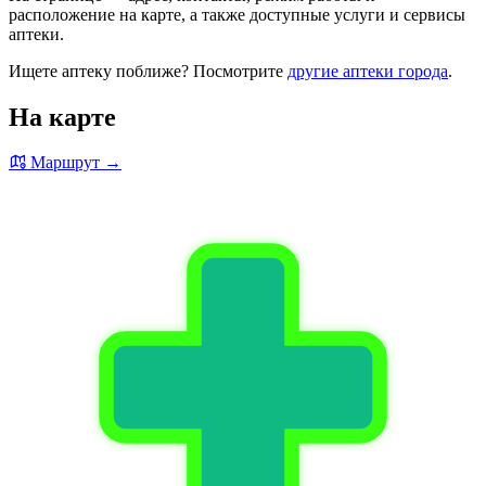
расположение на карте, а также доступные услуги и сервисы
аптеки.
Ищете аптеку поближе? Посмотрите
другие аптеки города
.
На карте
Маршрут →