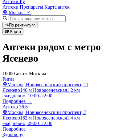
Аптеки.Ру
Аптеки
Препараты
Карта аптек
Москва
По рейтингу
Карта
Аптеки рядом с метро
Ясенево
10000 аптек Москвы
Ригла
Москва, Новоясеневский проспект, 11
Ясенево
146 м
Новоясеневская
1.2 км
ежедневно, 10:00–22:00
Подробнее →
Аптека 36,6
Москва, Новоясеневский проспект, 7
Ясенево
162 м
Новоясеневская
1.4 км
ежедневно, 09:00–22:00
Подробнее →
Здоров.ру