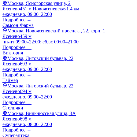
Москва, Ясногорская улица, 2
Ясенево
451 м
Новоясеневская
1.4 км
ежедневно, 09:00–22:00
Подробнее →
Самсон-Фарма
Москва, Новоясеневский проспект, 22, корп. 1
Ясенево
459 м
пн-пт 09:00–22:00; сб,вс 09:00–21:00
Подробнее →
Виктория
Москва, Литовский бульвар, 22
Ясенево
693 м
ежедневно, 09:00–22:00
Подробнее →
Таймер
Москва, Литовский бульвар, 22
Ясенево
694 м
ежедневно, 09:00–22:00
Подробнее →
Столички
Москва, Вильнюсская улица, 3А
Ясенево
698 м
ежедневно, 08:00–22:00
Подробнее →
Супераптека