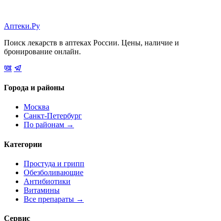
Аптеки.Ру
Поиск лекарств в аптеках России. Цены, наличие и
бронирование онлайн.
Города и районы
Москва
Санкт-Петербург
По районам →
Категории
Простуда и грипп
Обезболивающие
Антибиотики
Витамины
Все препараты →
Сервис