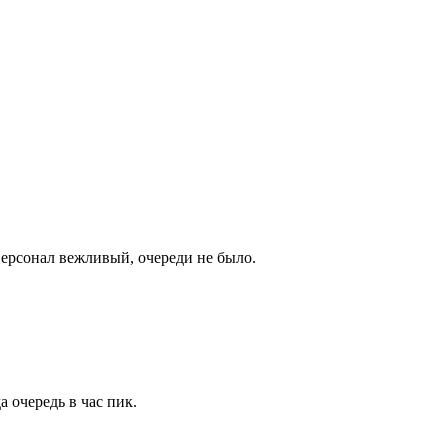
Персонал вежливый, очереди не было.
 очередь в час пик.