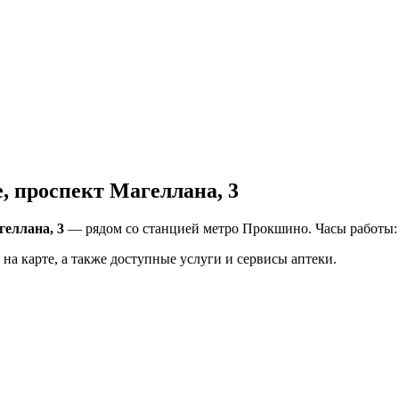
, проспект Магеллана, 3
геллана, 3
— рядом со станцией метро Прокшино. Часы работы: 
на карте, а также доступные услуги и сервисы аптеки.