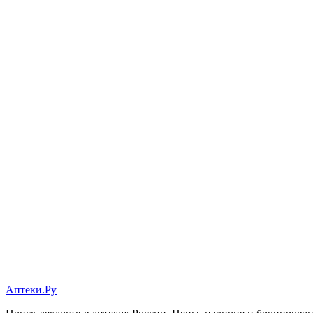
Аптеки.Ру