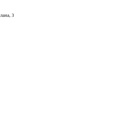
лана, 3