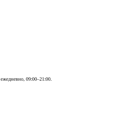
ежедневно, 09:00–21:00.