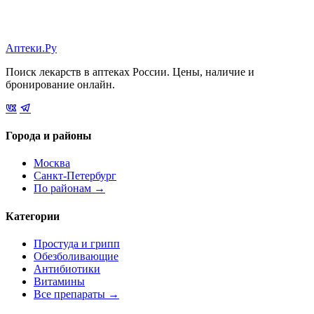
Аптеки.Ру
Поиск лекарств в аптеках России. Цены, наличие и
бронирование онлайн.
Города и районы
Москва
Санкт-Петербург
По районам →
Категории
Простуда и грипп
Обезболивающие
Антибиотики
Витамины
Все препараты →