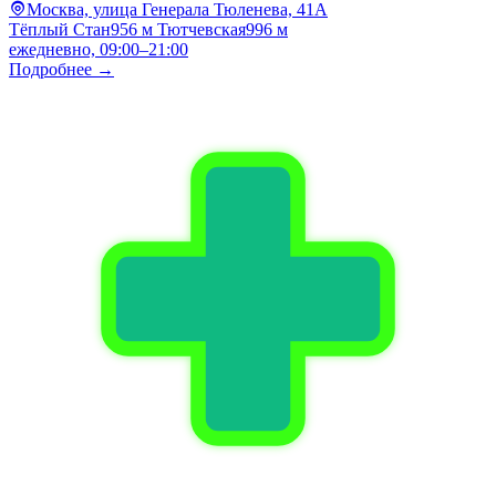
Москва, улица Генерала Тюленева, 41А
Тёплый Стан
956 м
Тютчевская
996 м
ежедневно, 09:00–21:00
Подробнее →