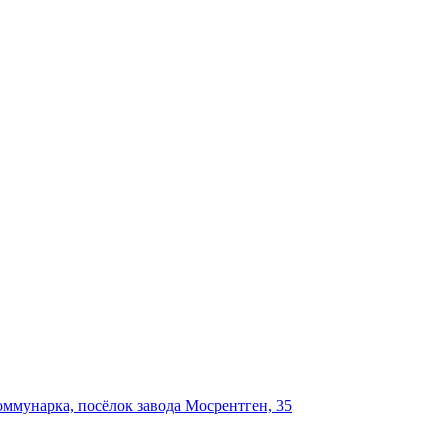
ммунарка, посёлок завода Мосрентген, 35