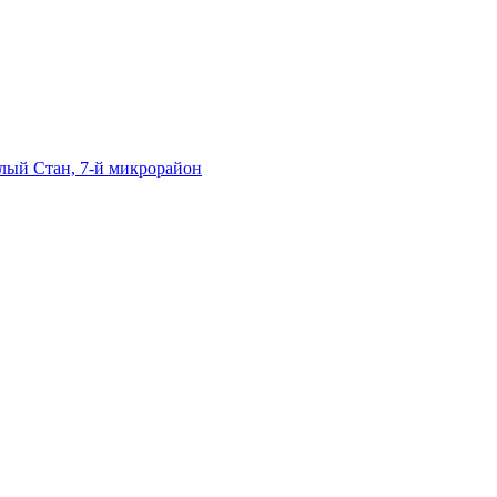
лый Стан, 7-й микрорайон