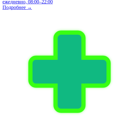
ежедневно, 08:00–22:00
Подробнее →