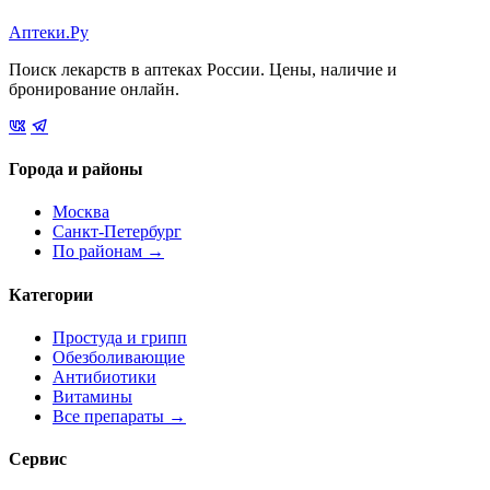
Аптеки.Ру
Поиск лекарств в аптеках России. Цены, наличие и
бронирование онлайн.
Города и районы
Москва
Санкт-Петербург
По районам →
Категории
Простуда и грипп
Обезболивающие
Антибиотики
Витамины
Все препараты →
Сервис