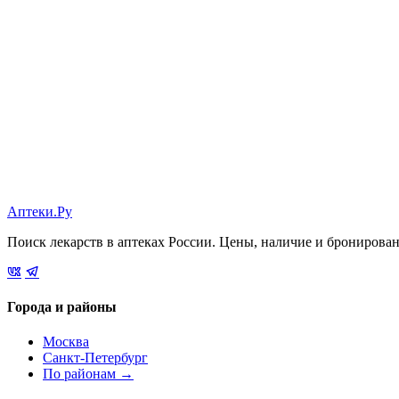
Аптеки.Ру
Поиск лекарств в аптеках России. Цены, наличие и бронирова
Города и районы
Москва
Санкт-Петербург
По районам →