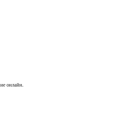
ние онлайн.