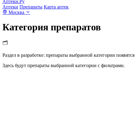
Аптеки.Ру
Аптеки
Препараты
Карта аптек
Москва
Категория препаратов
🗂️
Раздел в разработке: препараты выбранной категории появятся 
Здесь будут препараты выбранной категории с фильтрами.