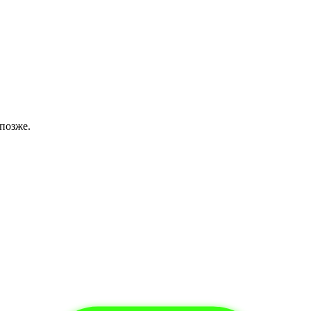
позже.