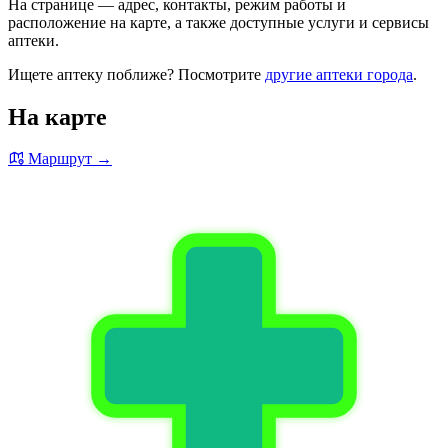
На странице — адрес, контакты, режим работы и
расположение на карте, а также доступные услуги и сервисы
аптеки.
Ищете аптеку поближе? Посмотрите
другие аптеки города
.
На карте
Маршрут →