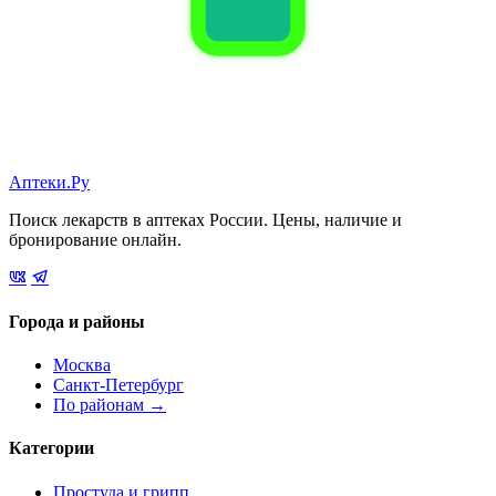
Аптеки.Ру
Поиск лекарств в аптеках России. Цены, наличие и
бронирование онлайн.
Города и районы
Москва
Санкт-Петербург
По районам →
Категории
Простуда и грипп