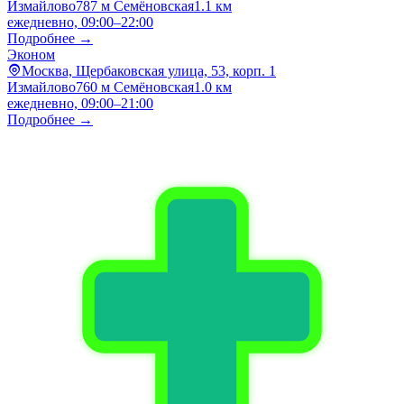
Измайлово
787 м
Семёновская
1.1 км
ежедневно, 09:00–22:00
Подробнее →
Эконом
Москва, Щербаковская улица, 53, корп. 1
Измайлово
760 м
Семёновская
1.0 км
ежедневно, 09:00–21:00
Подробнее →