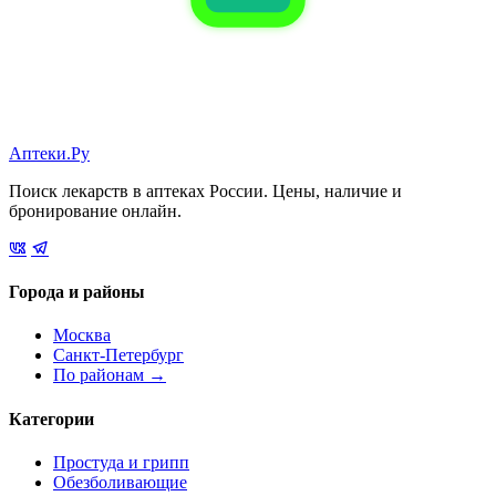
Аптеки.Ру
Поиск лекарств в аптеках России. Цены, наличие и
бронирование онлайн.
Города и районы
Москва
Санкт-Петербург
По районам →
Категории
Простуда и грипп
Обезболивающие