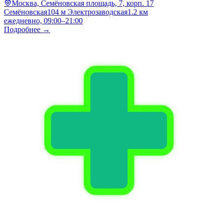
Москва, Семёновская площадь, 7, корп. 17
Семёновская
104 м
Электрозаводская
1.2 км
ежедневно, 09:00–21:00
Подробнее →