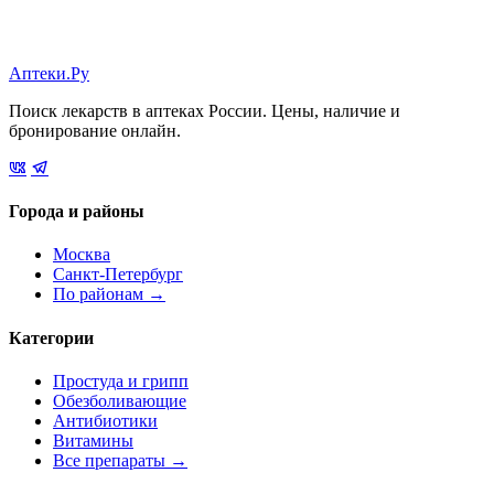
Аптеки.Ру
Поиск лекарств в аптеках России. Цены, наличие и
бронирование онлайн.
Города и районы
Москва
Санкт-Петербург
По районам →
Категории
Простуда и грипп
Обезболивающие
Антибиотики
Витамины
Все препараты →