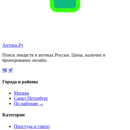
Аптеки.Ру
Поиск лекарств в аптеках России. Цены, наличие и
бронирование онлайн.
Города и районы
Москва
Санкт-Петербург
По районам →
Категории
Простуда и грипп