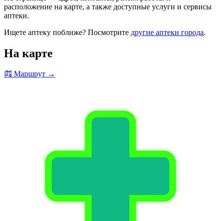
расположение на карте, а также доступные услуги и сервисы
аптеки.
Ищете аптеку поближе? Посмотрите
другие аптеки города
.
На карте
Маршрут →