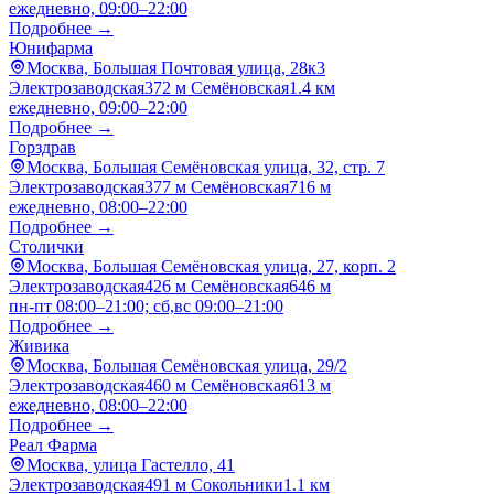
ежедневно, 09:00–22:00
Подробнее →
Юнифарма
Москва, Большая Почтовая улица, 28к3
Электрозаводская
372 м
Семёновская
1.4 км
ежедневно, 09:00–22:00
Подробнее →
Горздрав
Москва, Большая Семёновская улица, 32, стр. 7
Электрозаводская
377 м
Семёновская
716 м
ежедневно, 08:00–22:00
Подробнее →
Столички
Москва, Большая Семёновская улица, 27, корп. 2
Электрозаводская
426 м
Семёновская
646 м
пн-пт 08:00–21:00; сб,вс 09:00–21:00
Подробнее →
Живика
Москва, Большая Семёновская улица, 29/2
Электрозаводская
460 м
Семёновская
613 м
ежедневно, 08:00–22:00
Подробнее →
Реал Фарма
Москва, улица Гастелло, 41
Электрозаводская
491 м
Сокольники
1.1 км