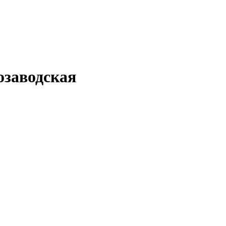
озаводская