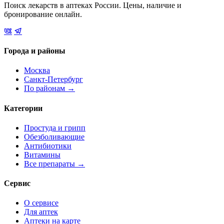
Поиск лекарств в аптеках России. Цены, наличие и
бронирование онлайн.
Города и районы
Москва
Санкт-Петербург
По районам →
Категории
Простуда и грипп
Обезболивающие
Антибиотики
Витамины
Все препараты →
Сервис
О сервисе
Для аптек
Аптеки на карте