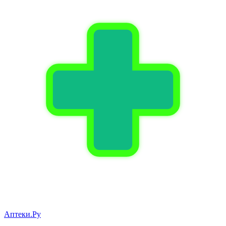
Аптеки.Ру