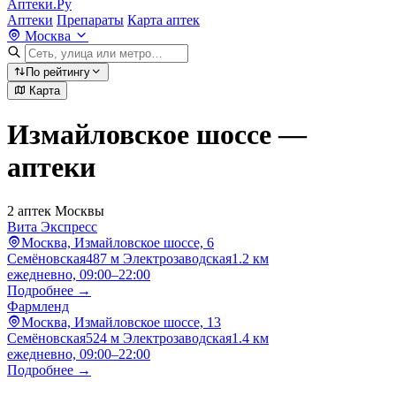
Аптеки.Ру
Аптеки
Препараты
Карта аптек
Москва
По рейтингу
Карта
Измайловское шоссе —
аптеки
2 аптек Москвы
Вита Экспресс
Москва, Измайловское шоссе, 6
Семёновская
487 м
Электрозаводская
1.2 км
ежедневно, 09:00–22:00
Подробнее →
Фармленд
Москва, Измайловское шоссе, 13
Семёновская
524 м
Электрозаводская
1.4 км
ежедневно, 09:00–22:00
Подробнее →