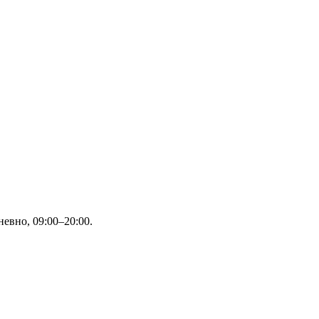
евно, 09:00–20:00.