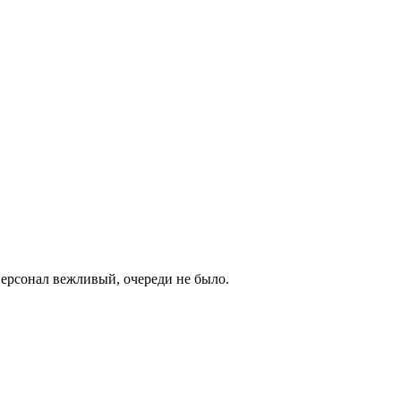
Персонал вежливый, очереди не было.