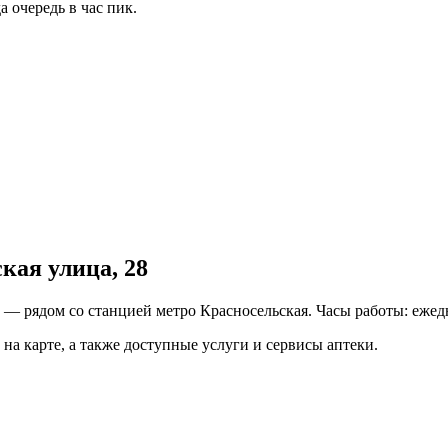
 очередь в час пик.
кая улица, 28
— рядом со станцией метро Красносельская. Часы работы: ежедн
на карте, а также доступные услуги и сервисы аптеки.