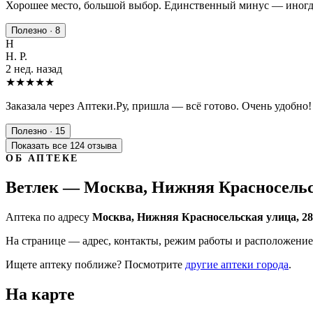
Хорошее место, большой выбор. Единственный минус — иногда
Полезно · 8
Н
Н. Р.
2 нед. назад
★★★★★
Заказала через Аптеки.Ру, пришла — всё готово. Очень удобно!
Полезно · 15
Показать все 124 отзыва
ОБ АПТЕКЕ
Ветлек — Москва, Нижняя Красносельс
Аптека по адресу
Москва, Нижняя Красносельская улица, 28
На странице — адрес, контакты, режим работы и расположение 
Ищете аптеку поближе? Посмотрите
другие аптеки города
.
На карте