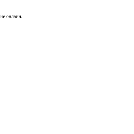
ние онлайн.