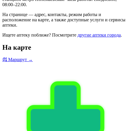
08:00–22:00.
На странице — адрес, контакты, режим работы и
расположение на карте, а также доступные услуги и сервисы
аптеки.
Ищете аптеку поближе? Посмотрите
другие аптеки города
.
На карте
Маршрут →