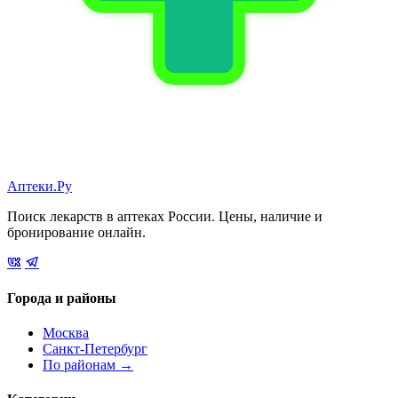
Аптеки.Ру
Поиск лекарств в аптеках России. Цены, наличие и
бронирование онлайн.
Города и районы
Москва
Санкт-Петербург
По районам →