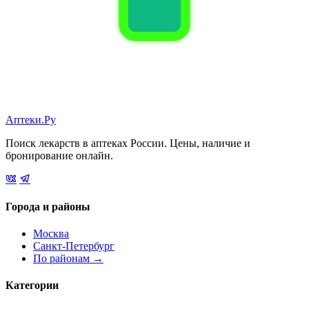
Аптеки.Ру
Поиск лекарств в аптеках России. Цены, наличие и
бронирование онлайн.
Города и районы
Москва
Санкт-Петербург
По районам →
Категории