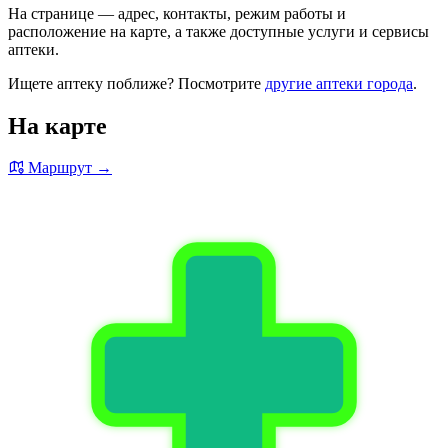
На странице — адрес, контакты, режим работы и
расположение на карте, а также доступные услуги и сервисы
аптеки.
Ищете аптеку поближе? Посмотрите
другие аптеки города
.
На карте
Маршрут →