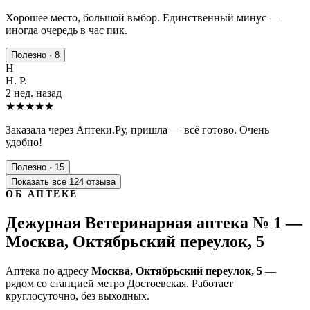
Хорошее место, большой выбор. Единственный минус —
иногда очередь в час пик.
Полезно · 8
Н
Н. Р.
2 нед. назад
★★★★★
Заказала через Аптеки.Ру, пришла — всё готово. Очень
удобно!
Полезно · 15
Показать все 124 отзыва
ОБ АПТЕКЕ
Дежурная Ветеринарная аптека № 1 —
Москва, Октябрьский переулок, 5
Аптека по адресу
Москва, Октябрьский переулок, 5
—
рядом со станцией метро Достоевская. Работает
круглосуточно, без выходных.