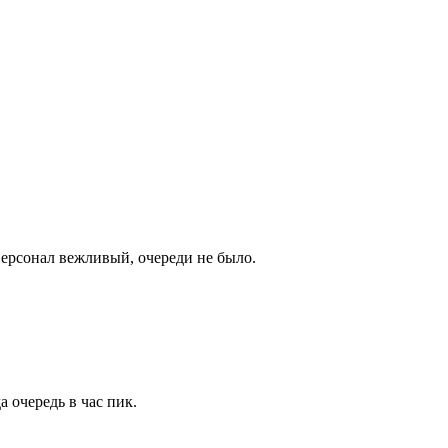
Персонал вежливый, очереди не было.
 очередь в час пик.