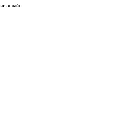
ние онлайн.