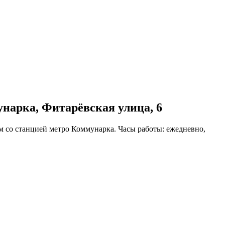
нарка, Фитарёвская улица, 6
 со станцией метро Коммунарка. Часы работы: ежедневно,