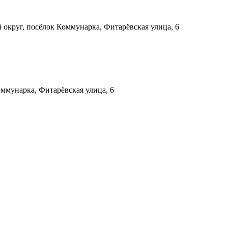
округ, посёлок Коммунарка, Фитарёвская улица, 6
ммунарка, Фитарёвская улица, 6