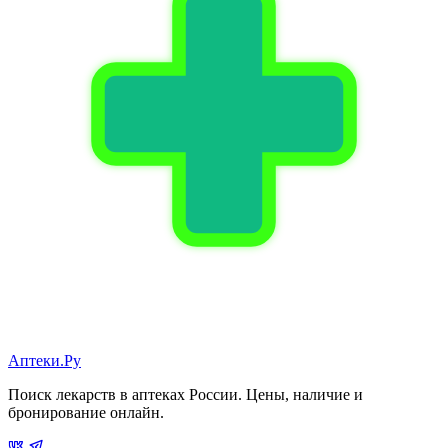
Аптеки.Ру
Поиск лекарств в аптеках России. Цены, наличие и
бронирование онлайн.