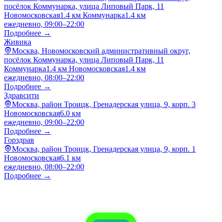
посёлок Коммунарка, улица Липовый Парк, 11
Новомосковская
1.4 км
Коммунарка
1.4 км
ежедневно, 09:00–22:00
Подробнее →
Живика
Москва, Новомосковский административный округ,
посёлок Коммунарка, улица Липовый Парк, 11
Коммунарка
1.4 км
Новомосковская
1.4 км
ежедневно, 08:00–22:00
Подробнее →
Здравсити
Москва, район Троицк, Гренадерская улица, 9, корп. 3
Новомосковская
6.0 км
ежедневно, 09:00–22:00
Подробнее →
Горздрав
Москва, район Троицк, Гренадерская улица, 9, корп. 1
Новомосковская
6.1 км
ежедневно, 08:00–22:00
Подробнее →