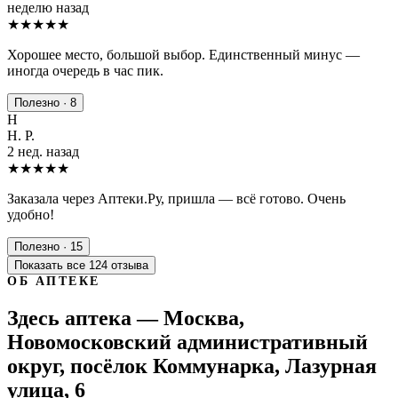
неделю назад
★★★★
★
Хорошее место, большой выбор. Единственный минус —
иногда очередь в час пик.
Полезно · 8
Н
Н. Р.
2 нед. назад
★★★★★
Заказала через Аптеки.Ру, пришла — всё готово. Очень
удобно!
Полезно · 15
Показать все 124 отзыва
ОБ АПТЕКЕ
Здесь аптека — Москва,
Новомосковский административный
округ, посёлок Коммунарка, Лазурная
улица, 6