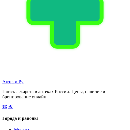
Аптеки.Ру
Поиск лекарств в аптеках России. Цены, наличие и
бронирование онлайн.
Города и районы
Москва