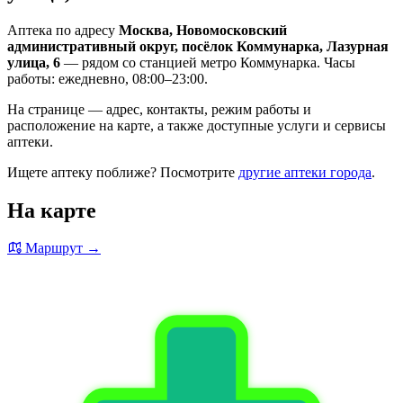
Аптека по адресу
Москва, Новомосковский
административный округ, посёлок Коммунарка, Лазурная
улица, 6
— рядом со станцией метро Коммунарка. Часы
работы: ежедневно, 08:00–23:00.
На странице — адрес, контакты, режим работы и
расположение на карте, а также доступные услуги и сервисы
аптеки.
Ищете аптеку поближе? Посмотрите
другие аптеки города
.
На карте
Маршрут →